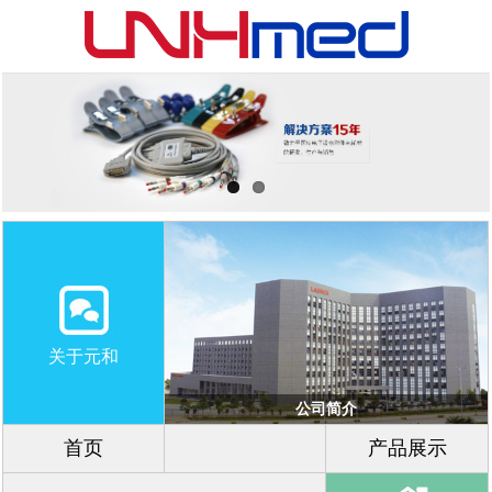
关于元和
公司简介
首页
产品展示