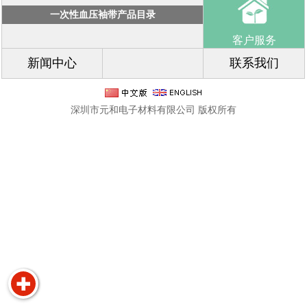
一次性血压袖带产品目录
客户服务
新闻中心
联系我们
深圳市元和电子材料有限公司 版权所有